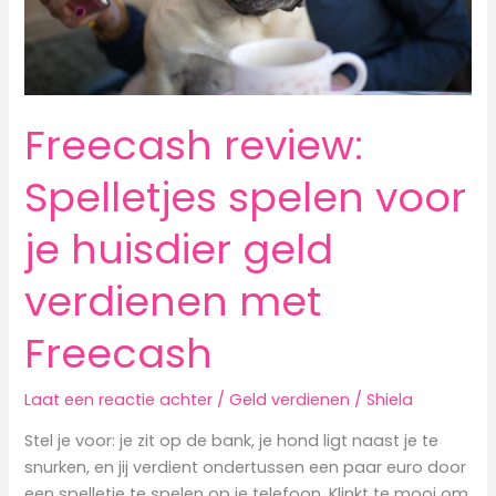
Freecash review:
Spelletjes spelen voor
je huisdier geld
verdienen met
Freecash
Laat een reactie achter
/
Geld verdienen
/
Shiela
Stel je voor: je zit op de bank, je hond ligt naast je te
snurken, en jij verdient ondertussen een paar euro door
een spelletje te spelen op je telefoon. Klinkt te mooi om