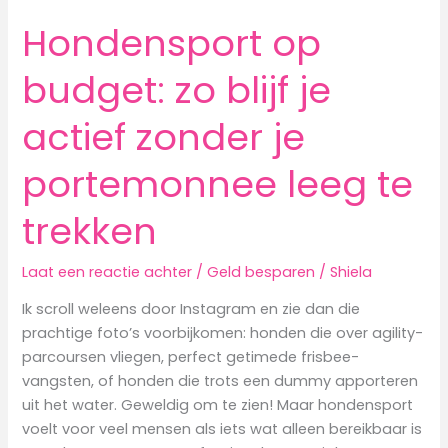
Hondensport op
budget: zo blijf je
actief zonder je
portemonnee leeg te
trekken
Laat een reactie achter
/
Geld besparen
/
Shiela
Ik scroll weleens door Instagram en zie dan die
prachtige foto’s voorbijkomen: honden die over agility-
parcoursen vliegen, perfect getimede frisbee-
vangsten, of honden die trots een dummy apporteren
uit het water. Geweldig om te zien! Maar hondensport
voelt voor veel mensen als iets wat alleen bereikbaar is