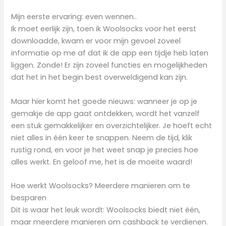
Mijn eerste ervaring: even wennen..
Ik moet eerlijk zijn, toen ik Woolsocks voor het eerst
downloadde, kwam er voor mijn gevoel zoveel
informatie op me af dat ik de app een tijdje heb laten
liggen. Zonde! Er zijn zoveel functies en mogelijkheden
dat het in het begin best overweldigend kan zijn.
Maar hier komt het goede nieuws: wanneer je op je
gemakje de app gaat ontdekken, wordt het vanzelf
een stuk gemakkelijker en overzichtelijker. Je hoeft echt
niet alles in één keer te snappen. Neem de tijd, klik
rustig rond, en voor je het weet snap je precies hoe
alles werkt. En geloof me, het is de moeite waard!
Hoe werkt Woolsocks? Meerdere manieren om te
besparen
Dit is waar het leuk wordt: Woolsocks biedt niet één,
maar meerdere manieren om cashback te verdienen.