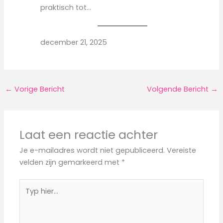
praktisch tot…
december 21, 2025
←
Vorige Bericht
Volgende Bericht
→
Laat een reactie achter
Je e-mailadres wordt niet gepubliceerd.
Vereiste
velden zijn gemarkeerd met
*
Typ
hier...