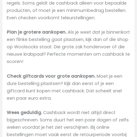
regels. Soms geldt de cashback alleen voor bepaalde
producten, of moet je een minimumbedrag bestellen.
Even checken voorkomt teleurstellingen.
Plan je grotere aankopen.
Als je weet dat je binnenkort
een flinke bestelling gaat plaatsen, kijk dan of die shop
op Woolsocks staat. Die grote zak hondenvoer of die
nieuwe krabpaal? Perfecte momenten om cashback te
scoren!
Check giftcards voor grote aankopen.
Moet je een
dure bestelling plaatsen? Kijk dan eerst of je een
giftcard kunt kopen met cashback. Dat scheelt snel
een paar euro extra.
Wees geduldig.
Cashback wordt niet altijd direct
bijgeschreven. Soms duurt het een paar dagen of zelfs
weken voordat je het ziet verschijnen. Bij online
bestellingen moet vaak eerst de retourperiode voorbij