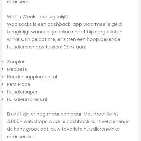
ertussenin.
Wat is Woolsocks eigenlijk?
Woolsocks is een cashback-app waarmee je geld
terugkrijgt wanneer je online shopt bij aangesloten
winkels. En geloof me, er zitten een hoop bekende
huisdierenshops tussen! Denk aan:
Zooplus
Medpets
Hondensupplement.nl
Pets Place
Huisdiersuper
Huisdierexpress.nl
En dat zijn er nog maar een paar. Met maar liefst
4.000+ webshops waar je cashback kunt verdienen, is
de kans groot dat jouw favoriete huisdierenwinkel
ertussen zit.