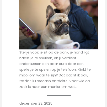
Stel je voor: je zit op de bank, je hond ligt
naast je te snurken, en jij verdient
ondertussen een paar euro door een
spelletje te spelen op je telefoon. Klinkt te
mooi om waar te zijn? Dat dacht ik ook,
totdat ik Freecash ontdekte. Voor wie op
zoek is naar een manier om wat…
december 23, 2025