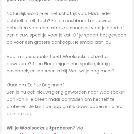
Natuurlijk word je er niet schatrijk van. Maar ieder
dubbeltje telt, toch? En die cashback kun je weer
gebruiken voor een extra zak snoepjes voor je hond of
een nieuw speeltje voor je kat. Of je spaart het gewoon
op voor een grotere aankoop. Helemaal aan jou!
Voor mij persoonlijk heeft Woolsocks zichzelf al
bewezen. Gift en Flora krijgen hun spullen, ik krijg
cashback, en iedereen is blij. Wat wil je nog meer?
Klaar om Zelf te Beginnen?
Ben je nu ook nieuwsgierig geworden naar Woolsocks?
Dan kan ik je alleen maar aanraden om het zelf te
proberen. Je kunt de app gratis downloaden en direct
aan de slag.
Wil je Woolsocks uitproberen?
Via