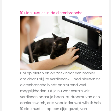
10 Side Hustles in de dierenbranche
Dol op dieren en op zoek naar een manier
om daar (bij) te verdienen? Goed nieuws: de
dierenbranche biedt ontzettend veel
mogelijkheden. Of je nu wat extra’s wilt
verdienen naast je baan, of droomt van een
carrièreswitch, er is voor ieder wat wils. Ik heb
10 side hustles op een rijtje gezet, van