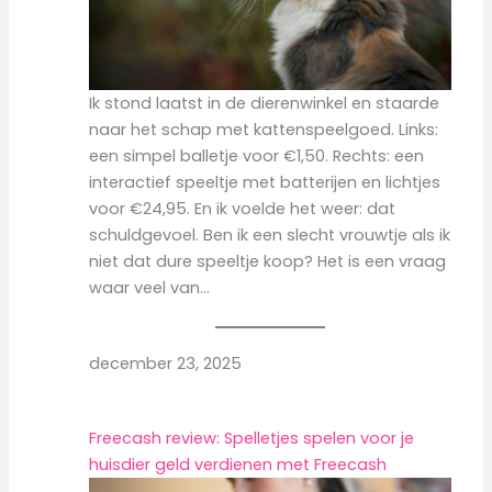
Ik stond laatst in de dierenwinkel en staarde
naar het schap met kattenspeelgoed. Links:
een simpel balletje voor €1,50. Rechts: een
interactief speeltje met batterijen en lichtjes
voor €24,95. En ik voelde het weer: dat
schuldgevoel. Ben ik een slecht vrouwtje als ik
niet dat dure speeltje koop? Het is een vraag
waar veel van…
december 23, 2025
Freecash review: Spelletjes spelen voor je
huisdier geld verdienen met Freecash