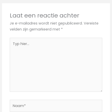
Laat een reactie achter
Je e-mailadres wordt niet gepubliceerd.
Vereiste
velden zijn gemarkeerd met
*
Typ
hier...
Naam*