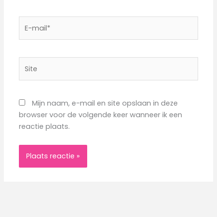
E-
mail*
Site
Mijn naam, e-mail en site opslaan in deze
browser voor de volgende keer wanneer ik een
reactie plaats.