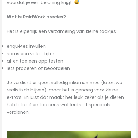
voordat je een beloning krijgt.
Wat is PaidWork precies?
Het is eigenlijk een verzameling van kleine taakjes:
enquêtes invullen
soms een video kijken
af en toe een app testen
iets proberen of beoordelen
Je verdient er geen volledig inkomen mee (laten we
realistisch blijven), maar het is genoeg voor kleine
extra’s. En juist dát maakt het leuk, zeker als je dieren
hebt die af en toe eens wat leuks of speciaals
verdienen.