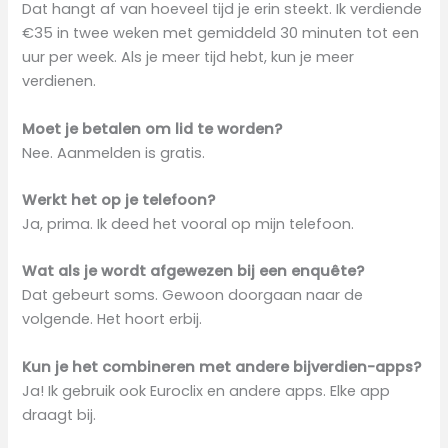
Dat hangt af van hoeveel tijd je erin steekt. Ik verdiende
€35 in twee weken met gemiddeld 30 minuten tot een
uur per week. Als je meer tijd hebt, kun je meer
verdienen.
Moet je betalen om lid te worden?
Nee. Aanmelden is gratis.
Werkt het op je telefoon?
Ja, prima. Ik deed het vooral op mijn telefoon.
Wat als je wordt afgewezen bij een enquête?
Dat gebeurt soms. Gewoon doorgaan naar de
volgende. Het hoort erbij.
Kun je het combineren met andere bijverdien-apps?
Ja! Ik gebruik ook Euroclix en andere apps. Elke app
draagt bij.