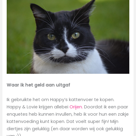
Waar ik het geld aan uitgaf
Ik gebruikte het om Happy’s kattenvoer te kopen.
Happy & Lovie krijgen allebei
Orijen.
Doordat ik een paar
enquetes heb kunnen invullen, heb ik voor hun een zakje
kattenvoeding kunt kopen. Dat voelt super fijn! Mijn
diertjes zijn gelukkig (en daar worden wij ook gelukkig
van :))