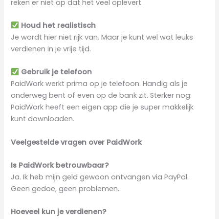
reken er niet op dat het veel oplevert.
Houd het realistisch
Je wordt hier niet rijk van. Maar je kunt wel wat leuks
verdienen in je vrije tijd.
Gebruik je telefoon
PaidWork werkt prima op je telefoon. Handig als je
onderweg bent of even op de bank zit. Sterker nog:
PaidWork heeft een eigen app die je super makkelijk
kunt downloaden.
Veelgestelde vragen over PaidWork
Is PaidWork betrouwbaar?
Ja. Ik heb mijn geld gewoon ontvangen via PayPal.
Geen gedoe, geen problemen.
Hoeveel kun je verdienen?