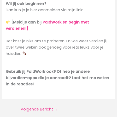
Wil jij ook beginnen?
Dan kun je je hier aanmelden via mijn link:
[Meld je aan bij
PaidWork en begin met
verdienen!]
Het kost je niks om te proberen. En wie weet verdien jij
over twee weken ook genoeg voor iets leuks voor je
huisdier.
Gebruik jij PaidWork ook? Of heb je andere
bijverdien-apps die je aanraadt? Laat het me weten
in de reacties!
Volgende Bericht
→